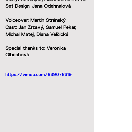
Set Design: Jana Odehnalová
Voiceover: Martin Stránský
Cast: Jan Zrzavý, Samuel Pekar, 
Michal Matěj, Diana Velčická
Special thanks to: Veronika 
Olbrichová
https://vimeo.com/639076319