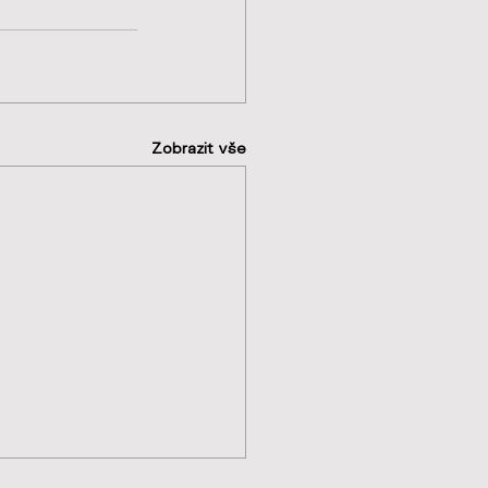
Zobrazit vše