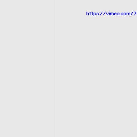
https://vimeo.com/