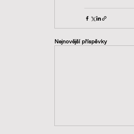
Nejnovější příspěvky